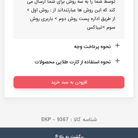
نحوه ارسال کالا
فروشگاه ایکاکالا محصولات خریداری شده
توسط شما را به سه روش برای شما ارسال می
کند که این روش ها عبارتنداند از : روش اول >
از طریق اداره پست روش دوم > باربری روش
سوم >تیباکس