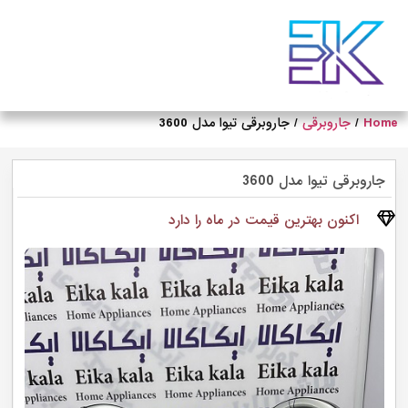
Ho
/
جاروبرقی
/ جاروبرقی تیوا مدل 3600
اروبرقی تیوا مدل 3600
اکنون بهترین قیمت در ماه را دارد