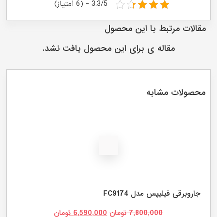
3.3/5 - (6 امتیاز)
قالات مرتبط با این محصول
مقاله ی برای این محصول یافت نشد.
حصولات مشابه
جارو