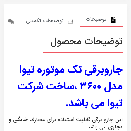
توضیحات
توضیحات تکمیلی
1 دیدگاه
توضیحات محصول
جاروبرقی تک موتوره تیوا
مدل ۳۶۰۰ ،ساخت شرکت
تیوا می باشد.
این جارو برقی قابلیت استفاده برای مصارف
خانگی و
تجاری
می باشد.