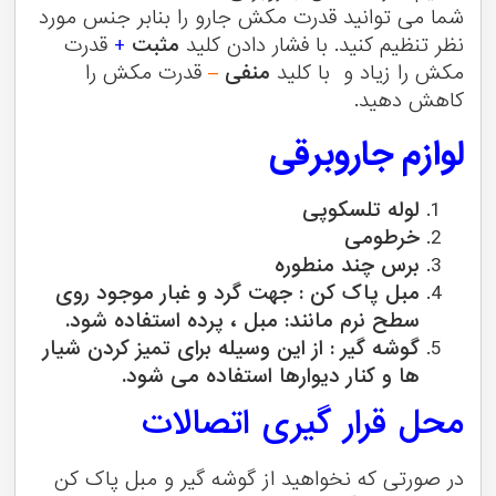
شما می توانید قدرت مکش جارو را بنابر جنس مورد
نظر تنظیم کنید. با فشار دادن کلید
مثبت
+
قدرت
مکش را زیاد و با کلید
منفی
–
قدرت مکش را
کاهش دهید.
لوازم جاروبرقی
لوله تلسکوپی
خرطومی
برس چند منطوره
مبل پاک کن : جهت گرد و غبار موجود روی
سطح نرم مانند: مبل ، پرده استفاده شود.
گوشه گیر : از این وسیله برای تمیز کردن شیار
ها و کنار دیوارها استفاده می شود.
محل قرار گیری اتصالات
در صورتی که نخواهید از گوشه گیر و مبل پاک کن