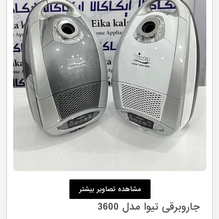
مشاهده تصاویر بیشتر
جاروبرقی تیوا مدل 3600