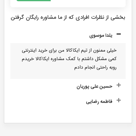
ارسال
بخشی از نظرات افرادی که از ما مشاوره رایگان گرفتن