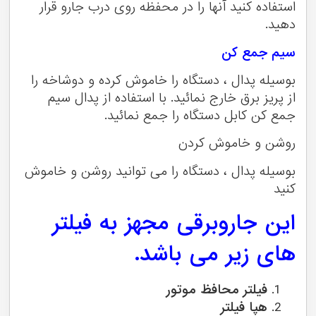
استفاده کنید آنها را در محفظه روی درب جارو قرار
دهید.
سیم جمع کن
بوسیله پدال ، دستگاه را خاموش کرده و دوشاخه را
از پریز برق خارج نمائید. با استفاده از پدال سیم
جمع کن کابل دستگاه را جمع نمائید.
روشن و خاموش کردن
بوسیله پدال ، دستگاه را می توانید روشن و خاموش
کنید
این جاروبرقی مجهز به فیلتر
های زیر می باشد.
فیلتر محافظ موتور
هپا فیلتر