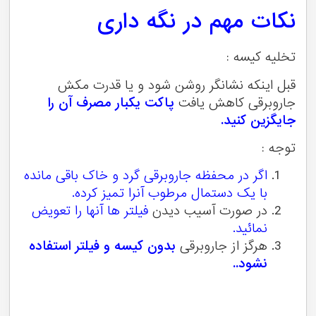
نکات مهم در نگه داری
تخلیه کیسه :
قبل اینکه نشانگر روشن شود و یا قدرت مکش
جاروبرقی کاهش یافت
پاکت یکبار مصرف آن را
جایگزین کنید.
توجه :
اگر در محفظه جاروبرقی گرد و خاک باقی مانده
با یک دستمال مرطوب آنرا تمیز کرده.
در صورت آسیب دیدن
فیلتر ها آنها را تعویض
نمائید.
هرگز از جاروبرقی
بدون کیسه و فیلتر استفاده
نشود..