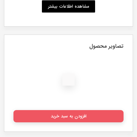
مشاهده اطلاعات بیشتر
تصاویر محصول
افزودن به سبد خرید