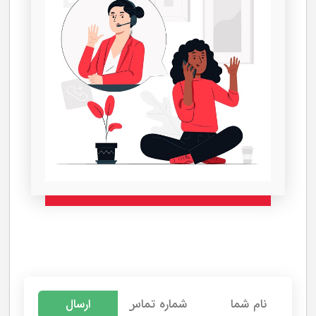
مشاهده همه
دریافت مشاوره رایگان قبل از خرید