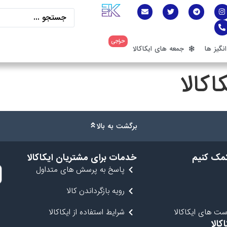
حراجی
گیز ها
جمعه های ایکاکالا
اکالا
برگشت به بالا
کمک کنیم
خدمات برای مشتریان ایکاکالا
پاسخ به پرسش های متداول
رویه بازگرداندن کالا
ت های ایکاکالا
شرایط استفاده از ایکاکالا
کالا