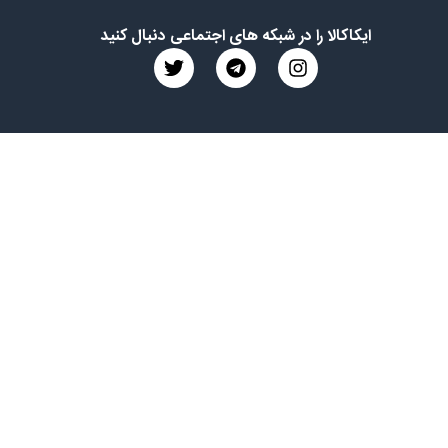
ایکاکالا را در شبکه های اجتماعی دنبال کنید