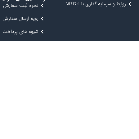
روابط و سرمایه گذاری با ایکاکالا
نحوه ثبت سفارش
رویه ارسال سفارش
شیوه های پرداخت