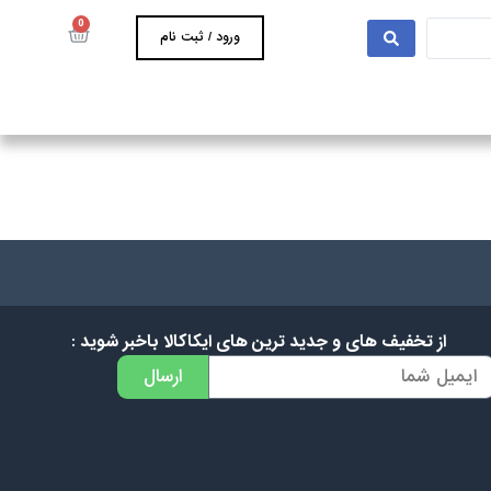
0
ورود / ثبت نام
از تخفیف های و جدید ترین های ایکاکالا باخبر شوید :
ارسال