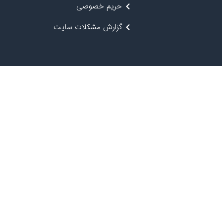
حریم خصوصی
گزارش مشکلات سایت