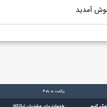
برگشت به بالا
کمک کنیم
خدمات برای مشتریان ایکاکالا