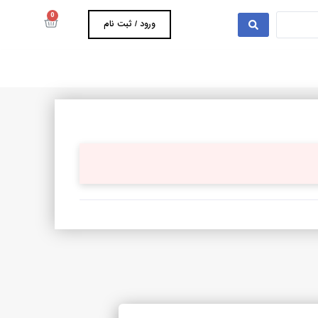
0
ورود / ثبت نام